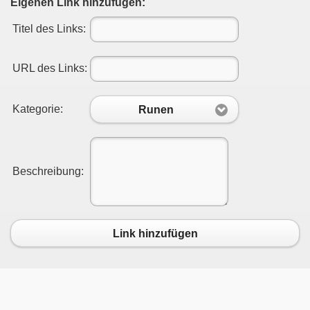
Eigenen Link hinzufügen:
Titel des Links:
URL des Links:
Kategorie:
Runen
Beschreibung:
Link hinzufügen