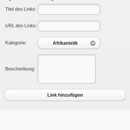
Titel des Links:
URL des Links:
Kategorie:
Afrikanistik
Beschreibung:
Link hinzufügen