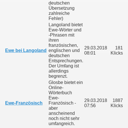
deutschen
Übersetzung
zahlreiche
Fehler)
Langoland bietet
Ewe-Wörter und
-Phrasen mit
ihren
französischen,
29.03.2018
181
Ewe bei Langoland
englischen und
08:01
Klicks
deutschen
Entsprechungen.
Der Umfang ist
allerdings
begrenzt.
Glosbe bietet ein
Online-
Wörterbuch
Ewe-
29.03.2018
1887
Ewe-Französisch
Französisch -
07:56
Klicks
aber
anscheinend
noch nicht sehr
umfangreich.