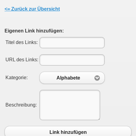
<= Zurück zur Übersicht
Eigenen Link hinzufügen:
Titel des Links:
URL des Links:
Kategorie:
Alphabete
Beschreibung:
Link hinzufügen