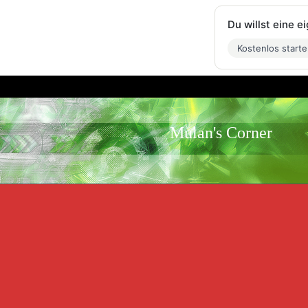
Du willst eine 
Kostenlos start
Mulan's Corner