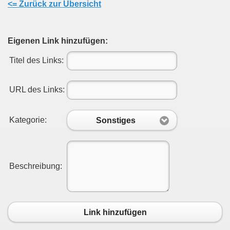
<= Zurück zur Übersicht
Eigenen Link hinzufügen:
Titel des Links:
URL des Links:
Kategorie:
Sonstiges
Beschreibung:
Link hinzufügen