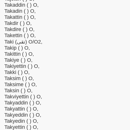
Takaddin ( ) O,
Takadin ( ) O,
Takattin ( ) O,
Takdir ( ) O,
Takdire ( ) O,
Takettin ( ) O,
Taki (تقی) O/O2,
Takip ( ) O,
Takittin ( ) O,
Takiye ( ) O,
Takiyettin ( ) O,
Takki ( ) O,
Taksim ( ) O,
Taksime ( ) O,
Taksin ( ) O,
Takviyettin ( ) O,
Takyaddin ( ) O,
Takyattin ( ) O,
Takyeddin ( ) O,
Takyedin ( ) O,
Takyettin ( ) O,