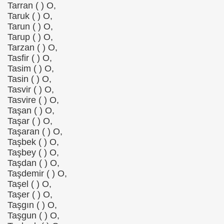
Tarran ( ) O,
Taruk ( ) O,
Tarun ( ) O,
Tarup ( ) O,
Tarzan ( ) O,
Tasfir ( ) O,
Tasim ( ) O,
Tasin ( ) O,
Tasvir ( ) O,
Tasvire ( ) O,
Taşan ( ) O,
Taşar ( ) O,
Taşaran ( ) O,
Taşbek ( ) O,
Taşbey ( ) O,
Taşdan ( ) O,
Taşdemir ( ) O,
Taşel ( ) O,
Taşer ( ) O,
Taşgın ( ) O,
Taşgun ( ) O,