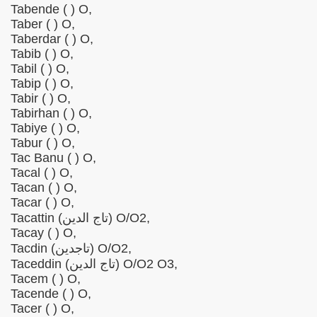
Tabende ( ) O,
Taber ( ) O,
Taberdar ( ) O,
Tabib ( ) O,
Tabil ( ) O,
Tabip ( ) O,
Tabir ( ) O,
Tabirhan ( ) O,
Tabiye ( ) O,
Tabur ( ) O,
Tac Banu ( ) O,
Tacal ( ) O,
Tacan ( ) O,
Tacar ( ) O,
Tacattin (تاج الدین) O/O2,
Tacay ( ) O,
Tacdin (تاجدین) O/O2,
Taceddin (تاج الدین) O/O2 O3,
Tacem ( ) O,
Tacende ( ) O,
Tacer ( ) O,