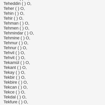
Teheddin ( ) O,
Teher ( ) O,
Tehin ( ) O,
Tehir ( ) O,
Tehman ( ) O,
Tehmen ( ) O,
Tehmindar ( ) O,
Tehmine ( ) O,
Tehmur ( ) O,
Tehnur ( ) O,
Tehvil ( ) O,
Tehvit ( ) O,
Tekamül ( ) O,
Tekant ( ) O,
Tekay ( ) O,
Tekbir ( ) O,
Tekbire ( ) O,
Tekcan ( ) O,
Tekce ( ) O,
Tekdal ( ) O,
Tekfure ( ) O,