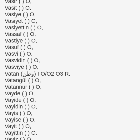
Vasir ( ) O,
Vasit ( ) O,
Vasiye ( ) O,
Vasiyet ( ) O,
Vasiyettin ( ) O,
Vassaf ( ) O,
Vastiye ( ) O,
Vasuf ( ) O,
Vasvi ( ) O,
Vasvidin ( ) O,
Vasviye ( ) O,
Vatan (وطن) I O/O2 O3 R,
Vatangül ( ) O,
Vatannur ( ) O,
Vayde ( ) O,
Vayide ( ) O,
Vayidin ( ) O,
Vayis ( ) O,
Vayise ( ) O,
Vayit ( ) O,
Vayittin ( ) O,
Vayiz ( ) O,