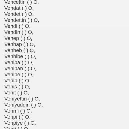
Vehcettin ( ) O,
Vehdat ( ) O,
Vehdet ( ) O,
Vehdettin ( ) O,
Vehdi ( ) O,
Vehdin ( ) O,
Vehep ( ) O,
Vehhap ( ) O,
Vehheb ( ) O,
Vehhibe ( ) O,
Vehiba ( ) O,
Vehiban ( ) O,
Vehibe ( ) O,
Vehip ( ) O,
Vehis ( ) O,
Vehit ( ) O,
Vehiyettin ( ) O,
Vehiyuddin ( ) O,
Vehmi ( ) O,
Vehpi ( ) O,
Vehpiye ( ) O,