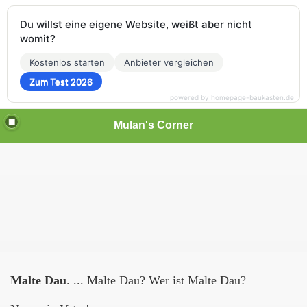
Du willst eine eigene Website, weißt aber nicht
womit?
Kostenlos starten
Anbieter vergleichen
Zum Test 2026
powered by homepage-baukasten.de
Mulan's Corner
Malte Dau
. ... Malte Dau? Wer ist Malte Dau?